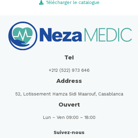
Télécharger le catalogue
Tel
+212 (522) 973 646
Address
52, Lotissement Hamza Sidi Maarouf, Casablanca
Ouvert
Lun – Ven 09:00 – 18:00
Suivez-nous