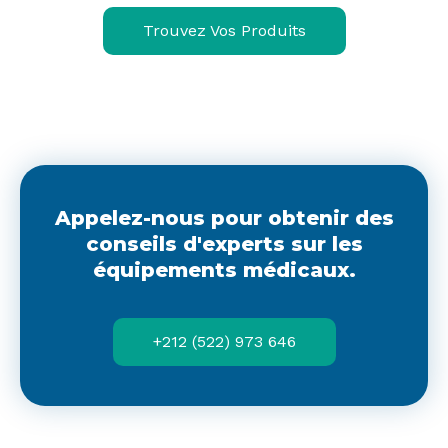
Trouvez Vos Produits
Appelez-nous pour obtenir des
conseils d'experts sur les
équipements médicaux.
+212 (522) 973 646