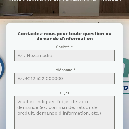
Contactez-nous pour toute question ou
demande d'information
Société
*
Téléphone
*
Sujet