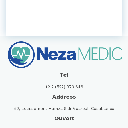
Tel
+212 (522) 973 646
Address
52, Lotissement Hamza Sidi Maarouf, Casablanca
Ouvert