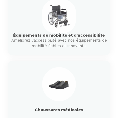
Équipements de mobilité et d'accessibilité
Améliorez l’accessibilité avec nos équipements de
mobilité fiables et innovants.
Chaussures médicales