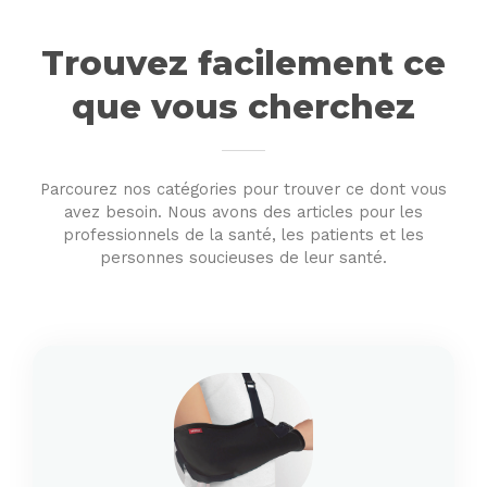
Trouvez facilement ce
que vous cherchez
Parcourez nos catégories pour trouver ce dont vous
avez besoin. Nous avons des articles pour les
professionnels de la santé, les patients et les
personnes soucieuses de leur santé.