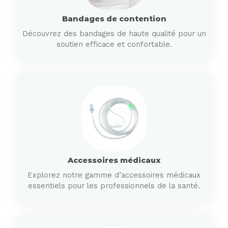
Bandages de contention
Découvrez des bandages de haute qualité pour un
soutien efficace et confortable.
Accessoires médicaux
Explorez notre gamme d’accessoires médicaux
essentiels pour les professionnels de la santé.