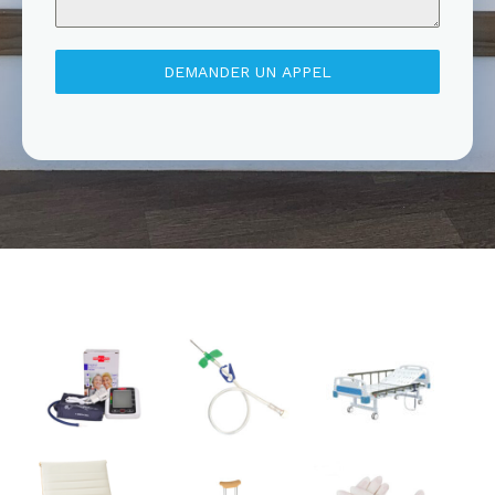
DEMANDER UN APPEL