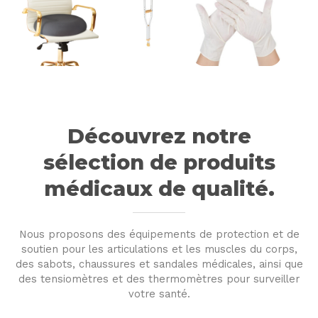
Découvrez notre
sélection de produits
médicaux de qualité.
Nous proposons des équipements de protection et de
soutien pour les articulations et les muscles du corps,
des sabots, chaussures et sandales médicales, ainsi que
des tensiomètres et des thermomètres pour surveiller
votre santé.