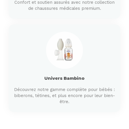
Confort et soutien assurés avec notre collection
de chaussures médicales premium.
Univers Bambino
Découvrez notre gamme complète pour bébés :
biberons, tétines, et plus encore pour leur bien-
être.