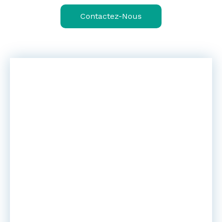
Contactez-Nous